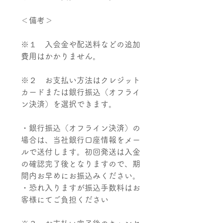
＜備考＞
※１ 入会金や配送料などの追加
費用はかかりません。
※２ お支払い方法はクレジット
カードまたは銀行振込（オフライ
ン決済）を選択できます。
・銀行振込（オフライン決済）の
場合は、当社銀行口座情報をメー
ルで送付します。初回発送は入金
の確認完了後となりますので、期
間内お早めにお振込みください。
・恐れ入りますが振込手数料はお
客様にてご負担ください